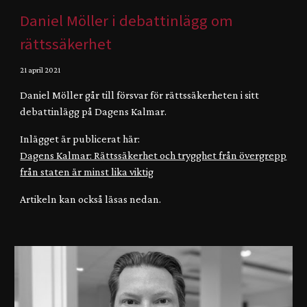
Daniel Möller i debattinlägg om
rättssäkerhet
21 april
2021
Daniel Möller går till försvar för rättssäkerheten i sitt
debattinlägg på Dagens Kalmar.
Inlägget är publicerat här
:
Dagens Kalmar: Rättssäkerhet och trygghet från övergrepp
från staten är minst lika viktig
Artikeln kan också läsas nedan.