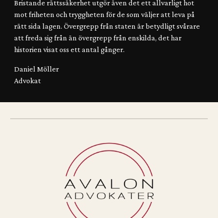
Bristande rättssäkerhet utgör även det ett allvarligt hot
mot friheten och tryggheten för de som väljer att leva på
rätt sida lagen. Övergrepp från staten är betydligt svårare
att freda sig från än övergrepp från enskilda, det har
historien visat oss ett antal gånger.
Daniel Möller
Advokat