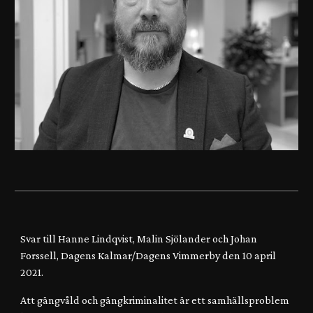
Svar till Hanne Lindqvist, Malin Sjölander och Johan
Forssell, Dagens Kalmar/Dagens Vimmerby den 10 april
2021.
Att gängvåld och gängkriminalitet är ett samhällsproblem