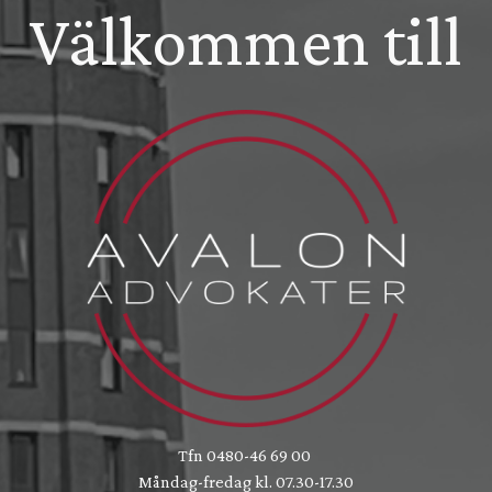
Välkommen till
Tfn 0480-46 69 00
Måndag-fredag kl. 07.30-17.30