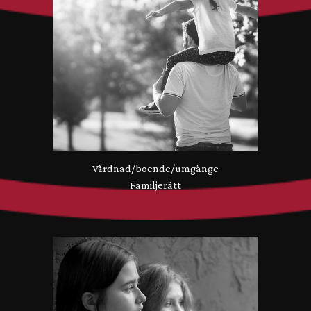
Vårdnad/boende/umgänge
Familjerätt