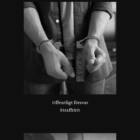
Offentligt försvar
Straffrätt