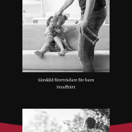
Särskild företrädare för barn
Straffrätt