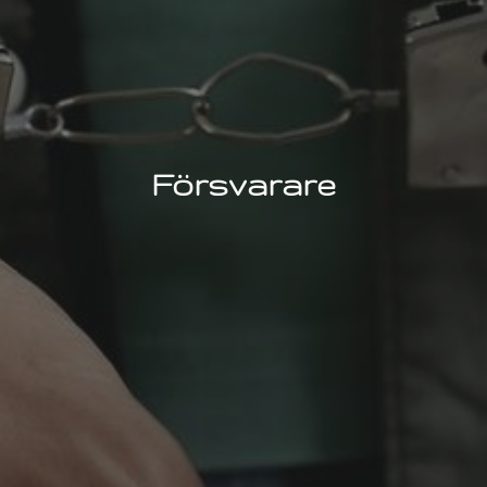
Försvarare